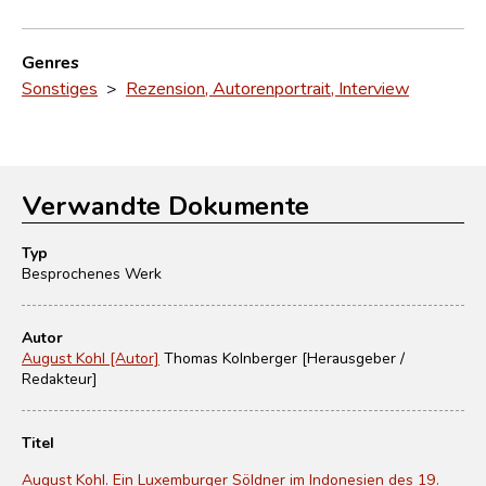
Genres
Sonstiges
>
Rezension, Autorenportrait, Interview
Verwandte Dokumente
Typ
Besprochenes Werk
Autor
August Kohl [Autor]
Thomas Kolnberger [Herausgeber /
Redakteur]
Titel
August Kohl. Ein Luxemburger Söldner im Indonesien des 19.