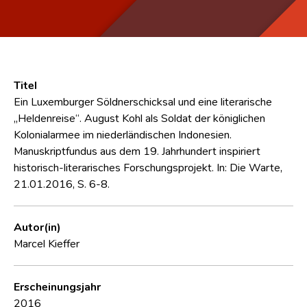
Titel
Ein Luxemburger Söldnerschicksal und eine literarische
„Heldenreise“. August Kohl als Soldat der königlichen
Kolonialarmee im niederländischen Indonesien.
Manuskriptfundus aus dem 19. Jahrhundert inspiriert
historisch-literarisches Forschungsprojekt. In: Die Warte,
21.01.2016, S. 6-8.
Autor(in)
Marcel Kieffer
Erscheinungsjahr
2016