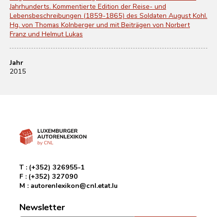
Jahrhunderts. Kommentierte Edition der Reise- und
Lebensbeschreibungen (1859-1865) des Soldaten August Kohl.
Hg. von Thomas Kolnberger und mit Beiträgen von Norbert
Franz und Helmut Lukas
Jahr
2015
T :
(+352) 326955-1
F :
(+352) 327090
M :
autorenlexikon@cnl.etat.lu
Newsletter