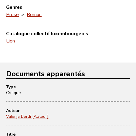
Genres
Prose
>
Roman
Catalogue collectif luxembourgeois
Lien
Documents apparentés
Type
Critique
Auteur
Valerija Berdi [Auteur]
Titre