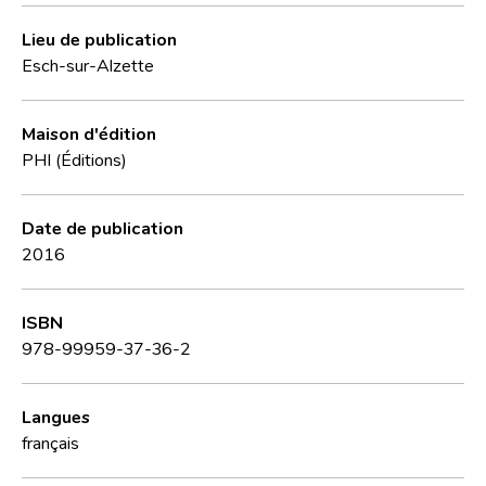
Lieu de publication
Esch-sur-Alzette
Maison d'édition
PHI (Éditions)
Date de publication
2016
ISBN
978-99959-37-36-2
Langues
français