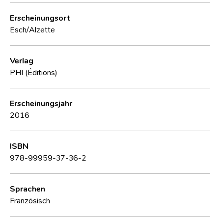
Erscheinungsort
Esch/Alzette
Verlag
PHI (Éditions)
Erscheinungsjahr
2016
ISBN
978-99959-37-36-2
Sprachen
Französisch