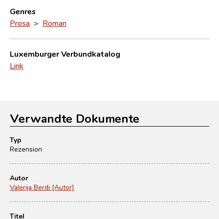
Genres
Prosa
>
Roman
Luxemburger Verbundkatalog
Link
Verwandte Dokumente
Typ
Rezension
Autor
Valerija Berdi [Autor]
Titel