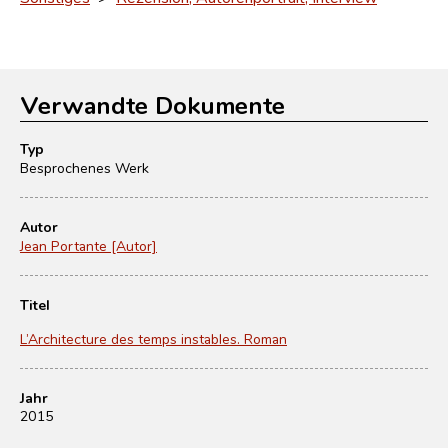
Verwandte Dokumente
Typ
Besprochenes Werk
Autor
Jean Portante [Autor]
Titel
L’Architecture des temps instables. Roman
Jahr
2015