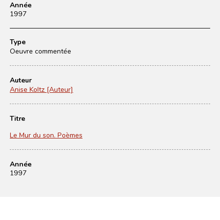
Année
1997
Type
Oeuvre commentée
Auteur
Anise Koltz [Auteur]
Titre
Le Mur du son. Poèmes
Année
1997