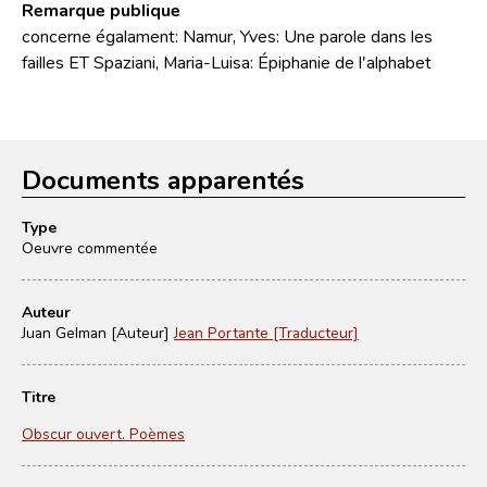
Remarque publique
concerne égalament: Namur, Yves: Une parole dans les
failles ET Spaziani, Maria-Luisa: Épiphanie de l'alphabet
Documents apparentés
Type
Oeuvre commentée
Auteur
Juan Gelman [Auteur]
Jean Portante [Traducteur]
Titre
Obscur ouvert. Poèmes