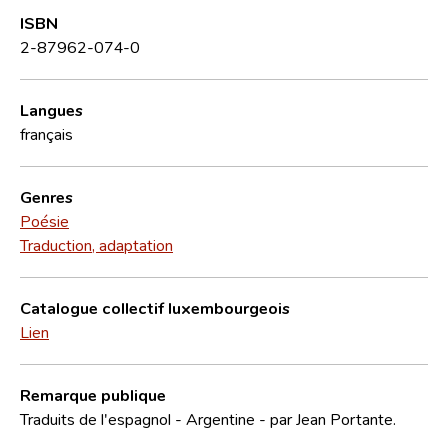
ISBN
2-87962-074-0
Langues
français
Genres
Poésie
Traduction, adaptation
Catalogue collectif luxembourgeois
Lien
Remarque publique
Traduits de l'espagnol - Argentine - par Jean Portante.