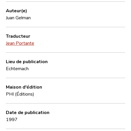
Auteur(e)
Juan Gelman
Traducteur
Jean Portante
Lieu de publication
Echternach
Maison d'édition
PHI (Éditions)
Date de publication
1997