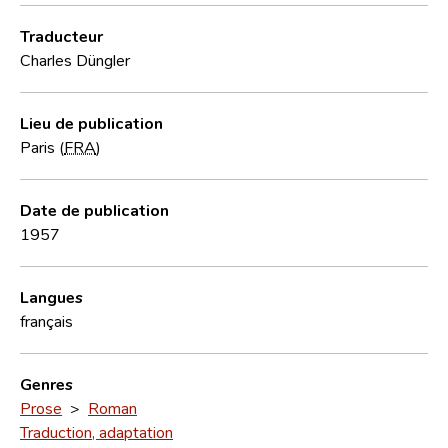
Traducteur
Charles Düngler
Lieu de publication
Paris (
FRA
)
Date de publication
1957
Langues
français
Genres
Prose
>
Roman
Traduction, adaptation