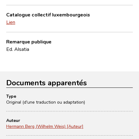
Catalogue collectif luxembourgeois
Lien
Remarque publique
Ed. Alsatia
Documents apparentés
Type
Original (d'une traduction ou adaptation)
Auteur
Hermann Berg (Wilhelm Weis) [Auteur]