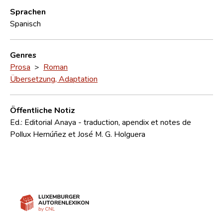
Sprachen
Spanisch
Genres
Prosa
>
Roman
Übersetzung, Adaptation
Öffentliche Notiz
Ed.: Editorial Anaya - traduction, apendix et notes de
Pollux Hernúñez et José M. G. Holguera