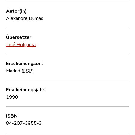
Autor(in)
Alexandre Dumas
Übersetzer
José Holguera
Erscheinungsort
Madrid (
ESP
)
Erscheinungsjahr
1990
ISBN
84-207-3955-3