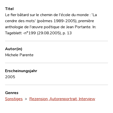
Titel
Le fier bâtard sur le chemin de l'école du monde : 'La
cendre des mots' (poèmes 1989-2005), première
anthologie de l'œuvre poétique de Jean Portante. In:
Tageblatt -n°199 (29.08.2005), p. 13
Autor(in)
Michele Parente
Erscheinungsjahr
2005
Genres
Sonstiges
>
Rezension, Autorenportrait, Interview