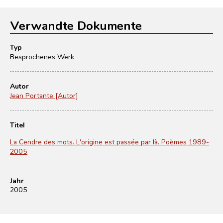
Verwandte Dokumente
Typ
Besprochenes Werk
Autor
Jean Portante [Autor]
Titel
La Cendre des mots. L'origine est passée par là. Poèmes 1989-
2005
Jahr
2005