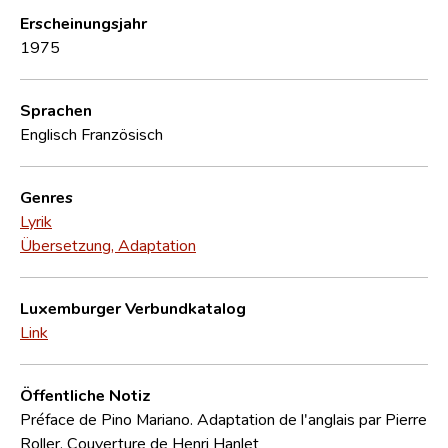
Erscheinungsjahr
1975
Sprachen
Englisch
Französisch
Genres
Lyrik
Übersetzung, Adaptation
Luxemburger Verbundkatalog
Link
Öffentliche Notiz
Préface de Pino Mariano. Adaptation de l'anglais par Pierre
Roller. Couverture de Henri Hanlet