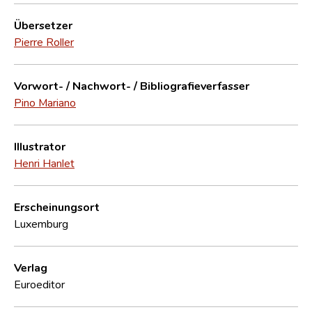
Übersetzer
Pierre Roller
Vorwort- / Nachwort- / Bibliografieverfasser
Pino Mariano
Illustrator
Henri Hanlet
Erscheinungsort
Luxemburg
Verlag
Euroeditor