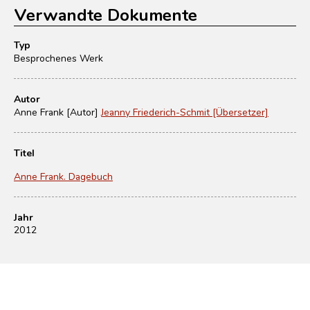
Verwandte Dokumente
Typ
Besprochenes Werk
Autor
Anne Frank [Autor]
Jeanny Friederich-Schmit [Übersetzer]
Titel
Anne Frank. Dagebuch
Jahr
2012