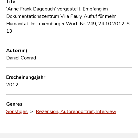
Titel
'Anne Frank Dagebuch' vorgestellt. Empfang im
Dokumentationszentrum Villa Pauly. Aufruf für mehr
Humanität. In: Luxemburger Wort, Nr. 249, 24.10.2012, S.
13
Autor(in)
Daniel Conrad
Erscheinungsjahr
2012
Genres
Sonstiges
>
Rezension, Autorenportrait, Interview