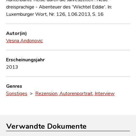
dreisprachige - Abenteuer des 'Wiichtel Eddie'. In:
Luxemburger Wort, Nr. 126, 1.06.2013, S. 16
Autor(in)
Vesna Andonovic
Erscheinungsjahr
2013
Genres
Sonstiges
>
Rezension, Autorenportrait, Interview
Verwandte Dokumente