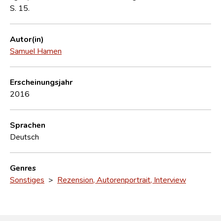
S. 15.
Autor(in)
Samuel Hamen
Erscheinungsjahr
2016
Sprachen
Deutsch
Genres
Sonstiges
>
Rezension, Autorenportrait, Interview