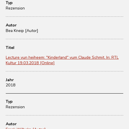
Typ
Rezension
Autor
Bea Kneip [Autor]
Titel
Lecture vun heiheem: "Kinderland" vum Claude Schmit. In: RTL
Kultur 19.03.2018 [Online]
Jahr
2018
Typ
Rezension
Autor