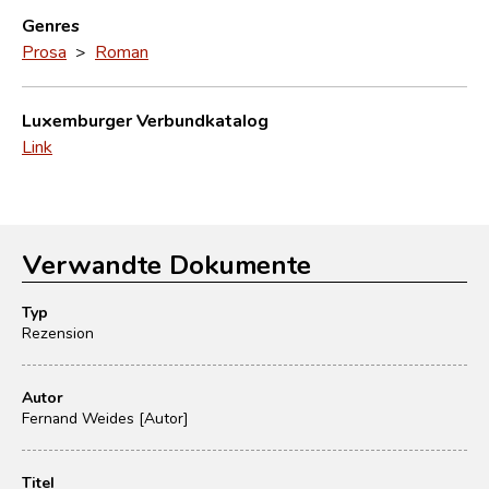
Genres
Prosa
>
Roman
Luxemburger Verbundkatalog
Link
Verwandte Dokumente
Typ
Rezension
Autor
Fernand Weides [Autor]
Titel