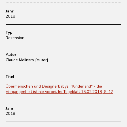
Jahr
2018
Typ
Rezension
Autor
Claude Molinaro [Autor]
Titel
Übermenschen und Designerbabys: "Kinderland" - die
Vergangenheit ist nie vorbei. In: Tageblatt 15.02.2018, S. 17
Jahr
2018