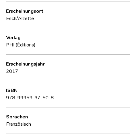
Erscheinungsort
Esch/Alzette
Verlag
PHI (Éditions)
Erscheinungsjahr
2017
ISBN
978-99959-37-50-8
Sprachen
Französisch