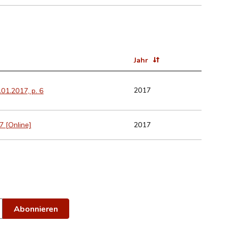
Jahr
2017
6.01.2017, p. 6
2017
7 [Online]