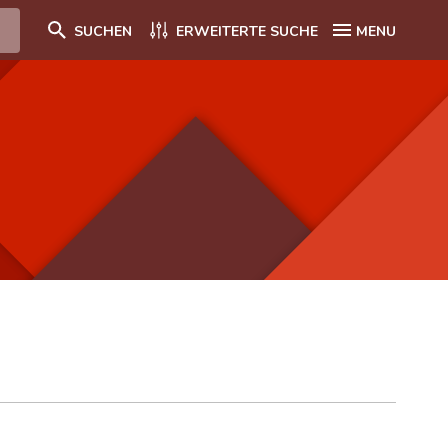
SUCHEN
ERWEITERTE SUCHE
MENU