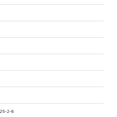
-725-2-6