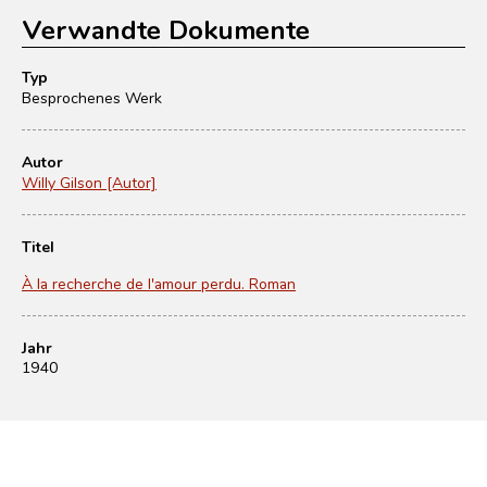
Verwandte Dokumente
Typ
Besprochenes Werk
Autor
Willy Gilson [Autor]
Titel
À la recherche de l'amour perdu. Roman
Jahr
1940