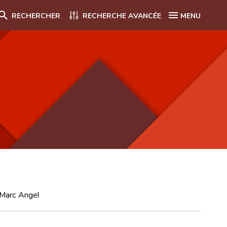
RECHERCHER
RECHERCHE AVANCÉE
MENU
: Marc Angel