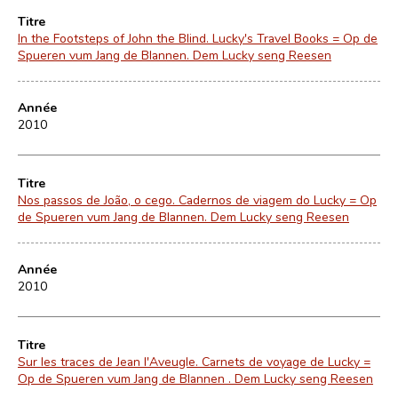
Titre
In the Footsteps of John the Blind. Lucky's Travel Books = Op de
Spueren vum Jang de Blannen. Dem Lucky seng Reesen
Année
2010
Titre
Nos passos de João, o cego. Cadernos de viagem do Lucky = Op
de Spueren vum Jang de Blannen. Dem Lucky seng Reesen
Année
2010
Titre
Sur les traces de Jean l'Aveugle. Carnets de voyage de Lucky =
Op de Spueren vum Jang de Blannen . Dem Lucky seng Reesen