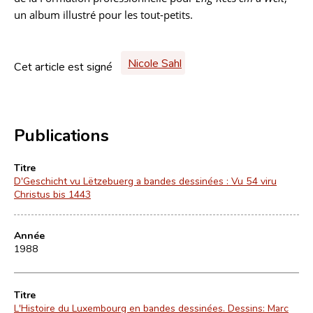
un album illustré pour les tout-petits.
Nicole Sahl
Cet article est signé
Publications
Titre
D'Geschicht vu Lëtzebuerg a bandes dessinées : Vu 54 viru
Christus bis 1443
Année
1988
Titre
L'Histoire du Luxembourg en bandes dessinées. Dessins: Marc