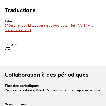
Traductions
Titre
D'Geschicht vu Lëtzebuerg a bandes dessinées : Vu 54 viru
Christus bis 1443
Langue
LTZ
Collaboration à des périodiques
Titre des périodiques
Regioun Lëtzebuerg West. Regionalmagazin - magazine régional
Noms utilisés