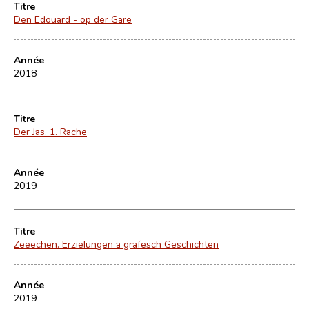
Titre
Den Edouard - op der Gare
Année
2018
Titre
Der Jas. 1. Rache
Année
2019
Titre
Zeeechen. Erzielungen a grafesch Geschichten
Année
2019