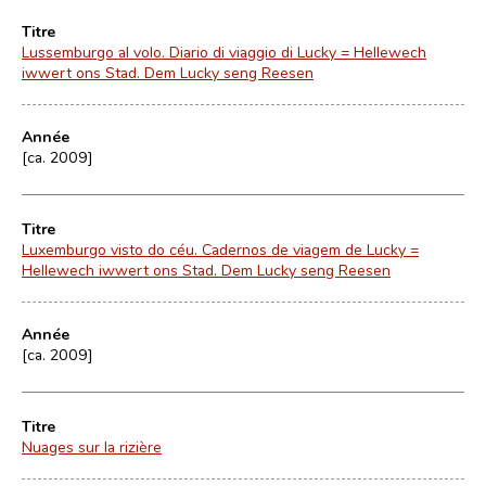
Titre
Lussemburgo al volo. Diario di viaggio di Lucky = Hellewech
iwwert ons Stad. Dem Lucky seng Reesen
Année
[ca. 2009]
Titre
Luxemburgo visto do céu. Cadernos de viagem de Lucky =
Hellewech iwwert ons Stad. Dem Lucky seng Reesen
Année
[ca. 2009]
Titre
Nuages sur la rizière