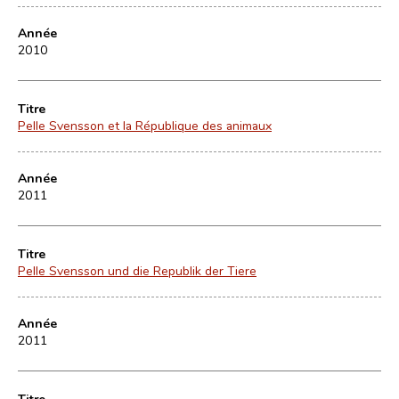
Année
2010
Titre
Pelle Svensson et la République des animaux
Année
2011
Titre
Pelle Svensson und die Republik der Tiere
Année
2011
Titre