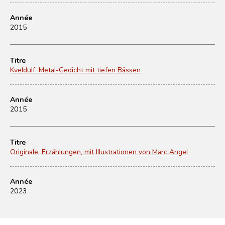
Année
2015
Titre
Kveldulf. Metal-Gedicht mit tiefen Bässen
Année
2015
Titre
Originale. Erzählungen, mit Illustrationen von Marc Angel
Année
2023