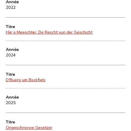
Année
2022
Titre
Här a Meeschter. De Rescht vun der Geschicht
Année
2024
Titre
D'Buerg um Bockfiels
Année
2025
Titre
Ongeschriwwe Gesetzer