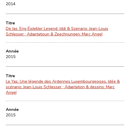
2014
Titre
De Jas. Eng Éislekler Legend. Iddi & Szenario: Jean-Louis
Schlesser ; Adaptatioun & Zeechnungen: Marc Angel
Année
2015
Titre
Le Yas. Une légende des Ardennes Luxembourgeoises. Idée &
scénario: Jean-Louis Schlesser ; Adaptation & dessins: Marc
Angel
Année
2015