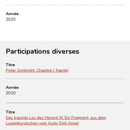
Année
2025
Participations diverses
Titre
Peter Schlemihl. Chapitre I. Kapitel
Année
2010
Titre
Das traurige Los des Honoré M. Ein Fragment, aus dem
Luxemburgischen vom Autor Emil Angel