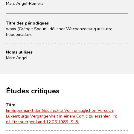
Marc Angel-Romera
Titre des périodiques
woxx (Grénge Spoun). déi aner Wochenzeitung = l’autre
hebdomadaire
Noms utilisés
Marc Angel
Études critiques
Titre
Im Supermarkt der Geschichte Vom unsäglichen Versuch,
Luxemburgs Vergangenheit in einem Comic zu erzählen. In:
d'Lëtzebuerger Land 12.05.1989, S. 8.