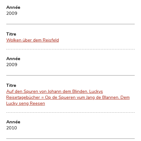
Année
2009
Titre
Wolken über dem Reisfeld
Année
2009
Titre
Auf den Spuren von Johann dem Blinden. Luckys
Reisetagebücher = Op de Spueren vum Jang de Blannen. Dem
Lucky seng Reesen
Année
2010