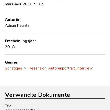
mars-avril 2018, S. 12.
Autor(in)
Adrian Kasnitz
Erscheinungsjahr
2018
Genres
Sonstiges
>
Rezension, Autorenportrait, Interview
Verwandte Dokumente
Typ
Besprochenes Werk