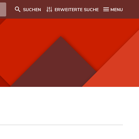
SUCHEN
ERWEITERTE SUCHE
MENU