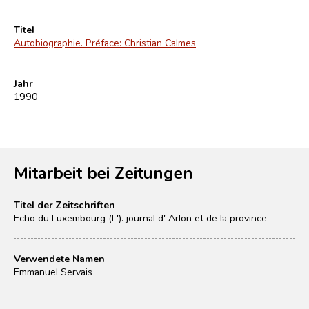
Titel
Autobiographie. Préface: Christian Calmes
Jahr
1990
Mitarbeit bei Zeitungen
Titel der Zeitschriften
Echo du Luxembourg (L'). journal d' Arlon et de la province
Verwendete Namen
Emmanuel Servais