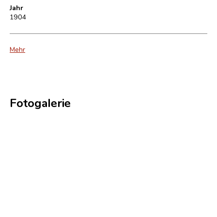
Jahr
1904
Mehr
Fotogalerie