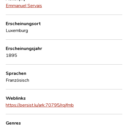
Emmanuel Servais
Erscheinungsort
Luxemburg
Erscheinungsjahr
1895
Sprachen
Französisch
Weblinks
https://persist.lu/ark:70795/rqjfmb
Genres