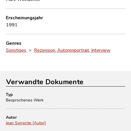
Erscheinungsjahr
1991
Genres
Sonstiges
>
Rezension, Autorenportrait, Interview
Verwandte Dokumente
Typ
Besprochenes Werk
Autor
Jean Sorrente [Autor]