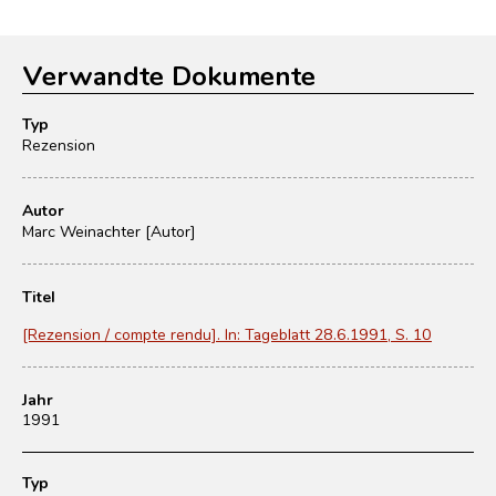
Verwandte Dokumente
Typ
Rezension
Autor
Marc Weinachter [Autor]
Titel
[Rezension / compte rendu]. In: Tageblatt 28.6.1991, S. 10
Jahr
1991
Typ