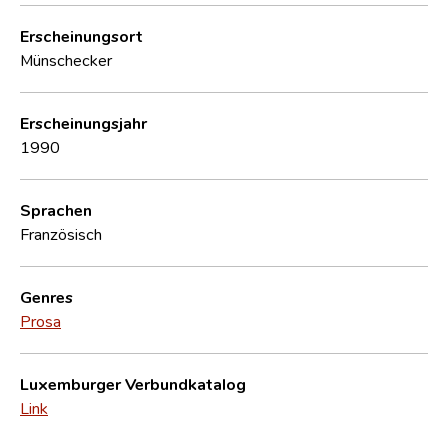
Erscheinungsort
Münschecker
Erscheinungsjahr
1990
Sprachen
Französisch
Genres
Prosa
Luxemburger Verbundkatalog
Link