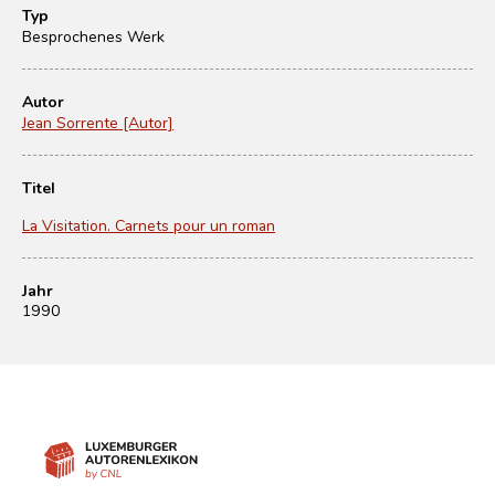
Typ
Besprochenes Werk
Autor
Jean Sorrente [Autor]
Titel
La Visitation. Carnets pour un roman
Jahr
1990