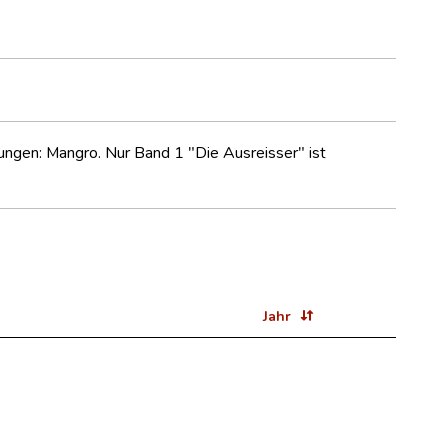
ungen: Mangro. Nur Band 1 "Die Ausreisser" ist
Jahr