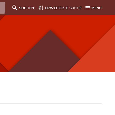
SUCHEN
ERWEITERTE SUCHE
MENU