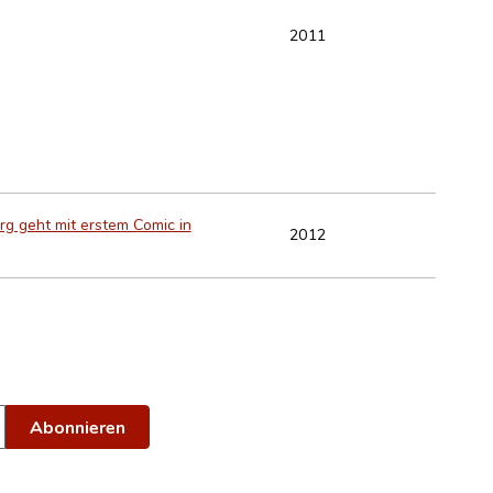
2011
rg geht mit erstem Comic in
2012