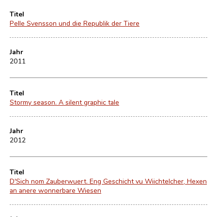
Titel
Pelle Svensson und die Republik der Tiere
Jahr
2011
Titel
Stormy season. A silent graphic tale
Jahr
2012
Titel
D'Sich nom Zauberwuert. Eng Geschicht vu Wiichtelcher, Hexen
an anere wonnerbare Wiesen