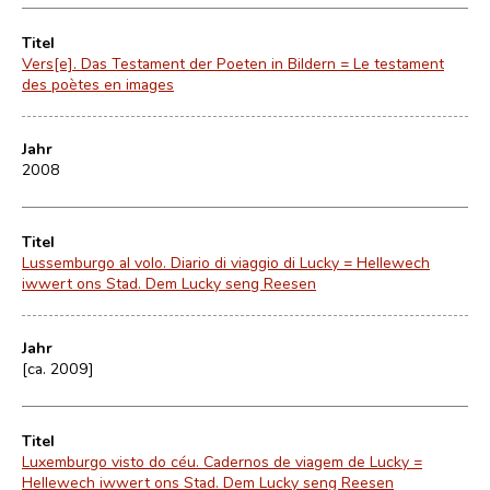
Titel
Vers[e]. Das Testament der Poeten in Bildern = Le testament
des poètes en images
Jahr
2008
Titel
Lussemburgo al volo. Diario di viaggio di Lucky = Hellewech
iwwert ons Stad. Dem Lucky seng Reesen
Jahr
[ca. 2009]
Titel
Luxemburgo visto do céu. Cadernos de viagem de Lucky =
Hellewech iwwert ons Stad. Dem Lucky seng Reesen