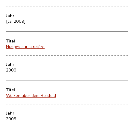
Jahr
[ca. 2009]
Titel
Nuages sur la rizière
Jahr
2009
Titel
Wolken über dem Reisfeld
Jahr
2009