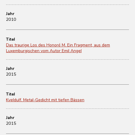
Jahr
2010
Titel
Das traurige Los des Honoré M. Ein Fragment, aus dem
Luxemburgischen vom Autor Emil Angel
Jahr
2015
Titel
Kveldulf. Metal-Gedicht mit tiefen Bässen
Jahr
2015