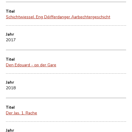
Titel
Schichtwiessel. Eng Déifferdanger Aarbechtergeschicht
Jahr
2017
Titel
Den Edouard - op der Gare
Jahr
2018
Titel
Der Jas. 1. Rache
Jahr