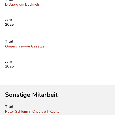
D'Buerg um Bockfiels
Jahr
2025
Titel
Ongeschriwwe Gesetzer
Jahr
2025
Sonstige Mitarbeit
Titel
Peter Schlemihl. Chapitre I. Kapitel