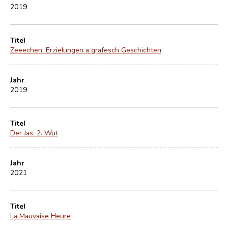
2019
Titel
Zeeechen. Erzielungen a grafesch Geschichten
Jahr
2019
Titel
Der Jas. 2. Wut
Jahr
2021
Titel
La Mauvaise Heure