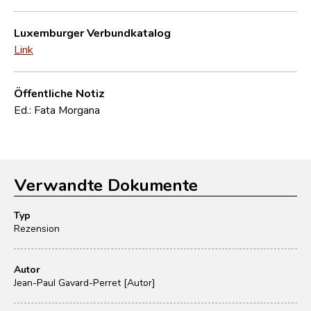
Luxemburger Verbundkatalog
Link
Öffentliche Notiz
Ed.: Fata Morgana
Verwandte Dokumente
Typ
Rezension
Autor
Jean-Paul Gavard-Perret [Autor]