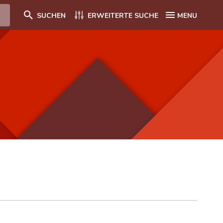
SUCHEN
ERWEITERTE SUCHE
MENU