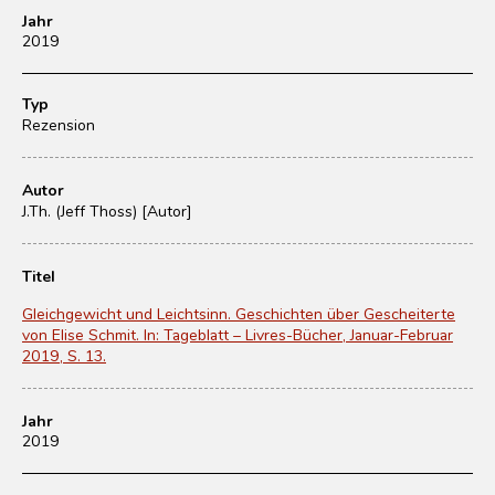
Jahr
2019
Typ
Rezension
Autor
J.Th. (Jeff Thoss) [Autor]
Titel
Gleichgewicht und Leichtsinn. Geschichten über Gescheiterte
von Elise Schmit. In: Tageblatt – Livres-Bücher, Januar-Februar
2019, S. 13.
Jahr
2019