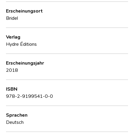
Erscheinungsort
Bridel
Verlag
Hydre Éditions
Erscheinungsjahr
2018
ISBN
978-2-9199541-0-0
Sprachen
Deutsch