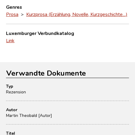
Genres
Prosa
>
Kurzprosa (Erzählung, Novelle, Kurzgeschichte…)
Luxemburger Verbundkatalog
Link
Verwandte Dokumente
Typ
Rezension
Autor
Martin Theobald [Autor]
Titel