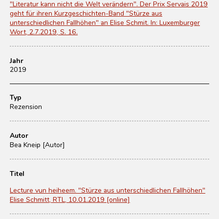
"Literatur kann nicht die Welt verändern". Der Prix Servais 2019
geht für ihren Kurzgeschichten-Band "Stürze aus
unterschiedlichen Fallhöhen" an Elise Schmit. In: Luxemburger
Wort, 2.7.2019, S. 16.
Jahr
2019
Typ
Rezension
Autor
Bea Kneip [Autor]
Titel
Lecture vun heiheem. "Stürze aus unterschiedlichen Fallhöhen"
Elise Schmitt, RTL, 10.01.2019 [online]