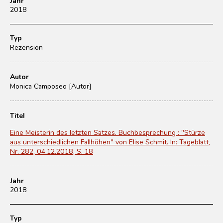
Jahr
2018
Typ
Rezension
Autor
Monica Camposeo [Autor]
Titel
Eine Meisterin des letzten Satzes. Buchbesprechung : "Stürze
aus unterschiedlichen Fallhöhen" von Elise Schmit. In: Tageblatt,
Nr. 282, 04.12.2018, S. 18
Jahr
2018
Typ