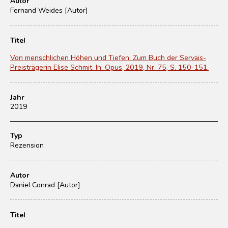
Autor
Fernand Weides [Autor]
Titel
Von menschlichen Höhen und Tiefen: Zum Buch der Servais-
Preisträgerin Elise Schmit. In: Opus, 2019, Nr. 75, S. 150-151.
Jahr
2019
Typ
Rezension
Autor
Daniel Conrad [Autor]
Titel