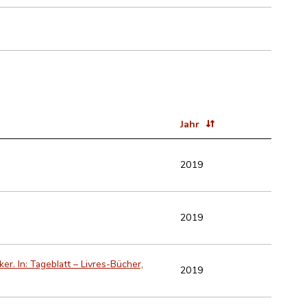
Jahr
2019
2019
r. In: Tageblatt – Livres-Bücher,
2019