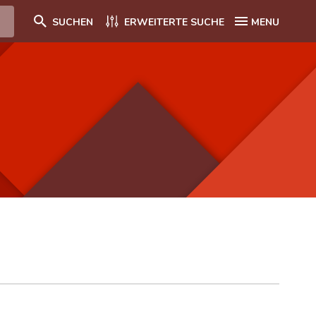
SUCHEN
ERWEITERTE SUCHE
MENU