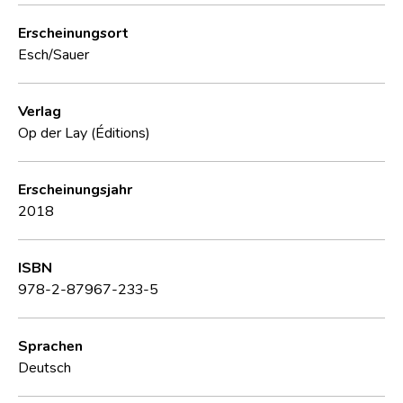
Erscheinungsort
Esch/Sauer
Verlag
Op der Lay (Éditions)
Erscheinungsjahr
2018
ISBN
978-2-87967-233-5
Sprachen
Deutsch