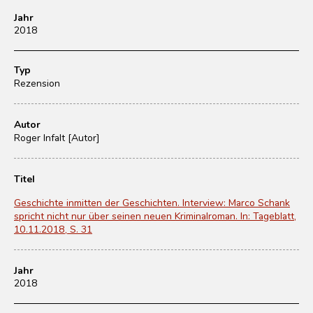
Jahr
2018
Typ
Rezension
Autor
Roger Infalt [Autor]
Titel
Geschichte inmitten der Geschichten. Interview: Marco Schank
spricht nicht nur über seinen neuen Kriminalroman. In: Tageblatt,
10.11.2018, S. 31
Jahr
2018