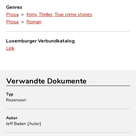
Genres
Prosa
>
Krimi, Thriller, True crime stories
Prosa
>
Roman
Luxemburger Verbundkatalog
Link
Verwandte Dokumente
Typ
Rezension
Autor
Jeff Baden [Autor]