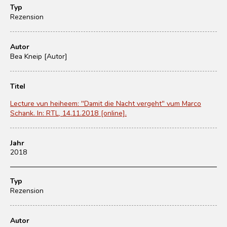
Typ
Rezension
Autor
Bea Kneip [Autor]
Titel
Lecture vun heiheem: "Damit die Nacht vergeht" vum Marco
Schank. In: RTL, 14.11.2018 [online].
Jahr
2018
Typ
Rezension
Autor