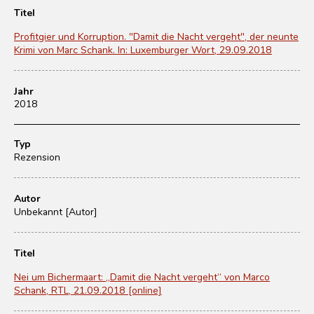
Titel
Profitgier und Korruption. "Damit die Nacht vergeht", der neunte
Krimi von Marc Schank. In: Luxemburger Wort, 29.09.2018
Jahr
2018
Typ
Rezension
Autor
Unbekannt [Autor]
Titel
Nei um Bichermaart: „Damit die Nacht vergeht“ von Marco
Schank, RTL, 21.09.2018 [online]