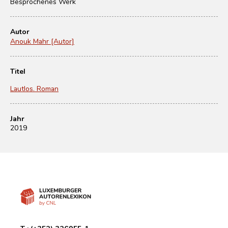
Besprochenes Werk
Autor
Anouk Mahr [Autor]
Titel
Lautlos. Roman
Jahr
2019