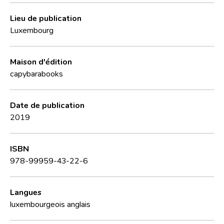
Lieu de publication
Luxembourg
Maison d'édition
capybarabooks
Date de publication
2019
ISBN
978-99959-43-22-6
Langues
luxembourgeois
anglais