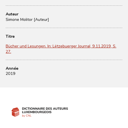
Auteur
Simone Molitor [Auteur]
Titre
Bücher und Lesungen. In: Lëtzebuerger Journal, 9.11.2019, S.
27.
Année
2019