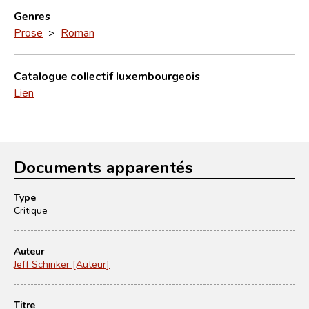
Genres
Prose
>
Roman
Catalogue collectif luxembourgeois
Lien
Documents apparentés
Type
Critique
Auteur
Jeff Schinker [Auteur]
Titre