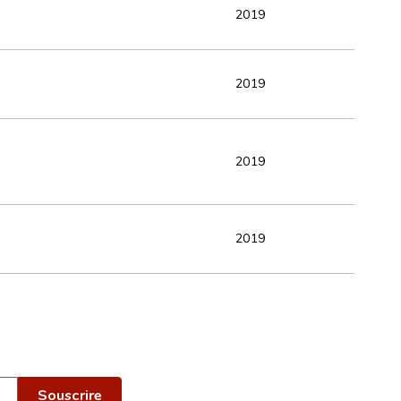
2019
2019
2019
2019