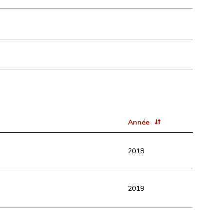
Année
2018
2019