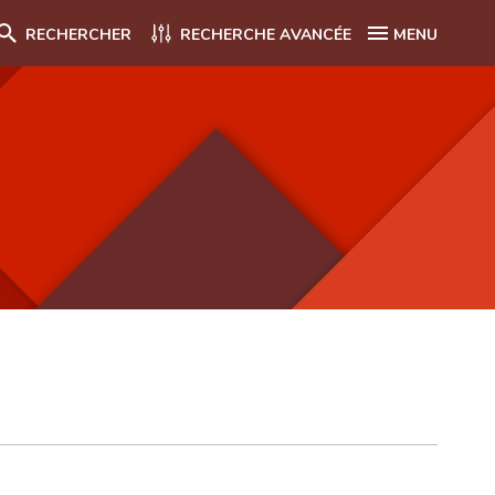
RECHERCHER
RECHERCHE AVANCÉE
MENU