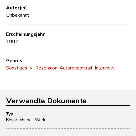
Autor(in)
Unbekannt
Erscheinungsjahr
1997
Genres
Sonstiges
>
Rezension, Autorenportrait, Interview
Verwandte Dokumente
Typ
Besprochenes Werk