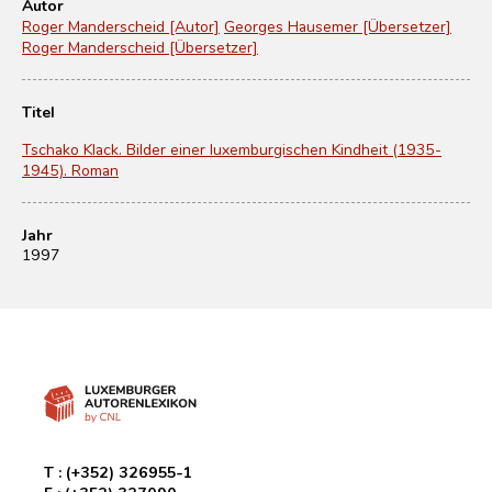
Autor
Roger Manderscheid [Autor]
Georges Hausemer [Übersetzer]
Roger Manderscheid [Übersetzer]
Titel
Tschako Klack. Bilder einer luxemburgischen Kindheit (1935-
1945). Roman
Jahr
1997
T :
(+352) 326955-1