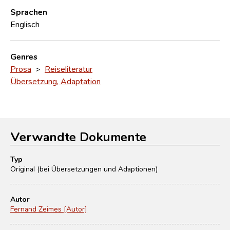
Sprachen
Englisch
Genres
Prosa
>
Reiseliteratur
Übersetzung, Adaptation
Verwandte Dokumente
Typ
Original (bei Übersetzungen und Adaptionen)
Autor
Fernand Zeimes [Autor]