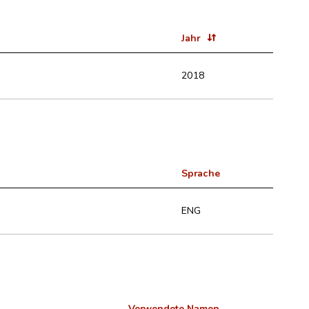
Jahr
2018
Sprache
ENG
Verwendete Namen