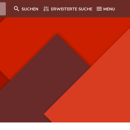
SUCHEN
ERWEITERTE SUCHE
MENU