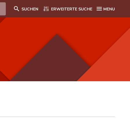
SUCHEN
ERWEITERTE SUCHE
MENU