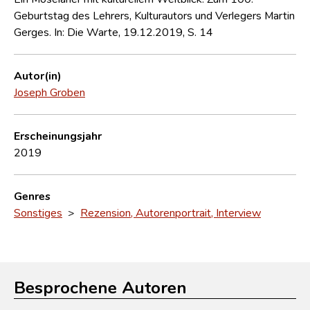
Geburtstag des Lehrers, Kulturautors und Verlegers Martin
Gerges. In: Die Warte, 19.12.2019, S. 14
Autor(in)
Joseph Groben
Erscheinungsjahr
2019
Genres
Sonstiges
>
Rezension, Autorenportrait, Interview
Besprochene Autoren