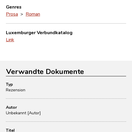
Genres
Prosa
>
Roman
Luxemburger Verbundkatalog
Link
Verwandte Dokumente
Typ
Rezension
Autor
Unbekannt [Autor]
Titel