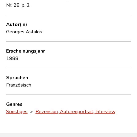
Nr. 28, p. 3.
Autor(in)
Georges Astalos
Erscheinungsjahr
1988
Sprachen
Französisch
Genres
Sonstiges
>
Rezension, Autorenportrait, Interview