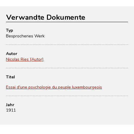
Verwandte Dokumente
Typ
Besprochenes Werk
Autor
Nicolas Ries [Autor]
Titel
Essai d'une psychologie du peuple luxembourgeois
Jahr
1911