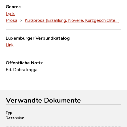
Genres
Lyrik
Prosa
>
Kurzprosa (Erzählung, Novelle, Kurzgeschichte…)
Luxemburger Verbundkatalog
Link
Öffentliche Notiz
Ed. Dobra knjiga
Verwandte Dokumente
Typ
Rezension