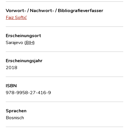
Vorwort- / Nachwort- / Bibliografieverfasser
Faiz Softić
Erscheinungsort
Sarajevo (
BIH
)
Erscheinungsjahr
2018
ISBN
978-9958-27-416-9
Sprachen
Bosnisch