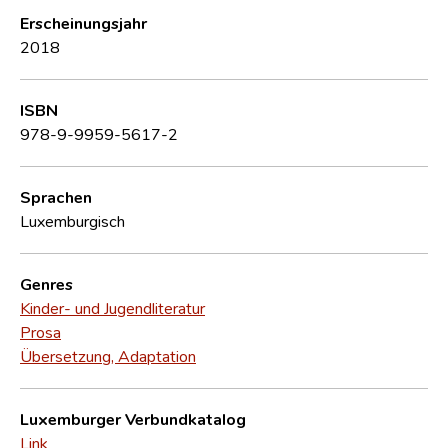
Erscheinungsjahr
2018
ISBN
978-9-9959-5617-2
Sprachen
Luxemburgisch
Genres
Kinder- und Jugendliteratur
Prosa
Übersetzung, Adaptation
Luxemburger Verbundkatalog
Link