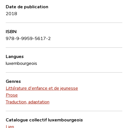
Date de publication
2018
ISBN
978-9-9959-5617-2
Langues
luxembourgeois
Genres
Littérature d'enfance et de jeunesse
Prose
Traduction, adaptation
Catalogue collectif luxembourgeois
Lien