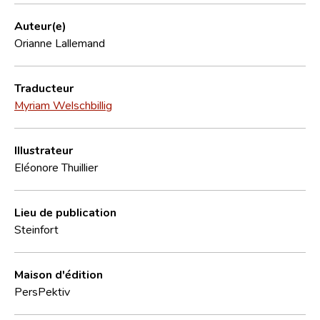
Auteur(e)
Orianne Lallemand
Traducteur
Myriam Welschbillig
Illustrateur
Eléonore Thuillier
Lieu de publication
Steinfort
Maison d'édition
PersPektiv