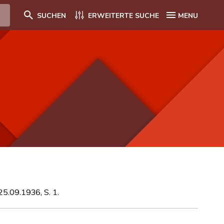
SUCHEN
ERWEITERTE SUCHE
MENU
25.09.1936, S. 1.