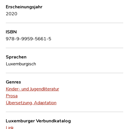
Erscheinungsjahr
2020
ISBN
978-9-9959-5661-5
Sprachen
Luxemburgisch
Genres
Kinder- und Jugendliteratur
Prosa
Übersetzung, Adaptation
Luxemburger Verbundkatalog
Link