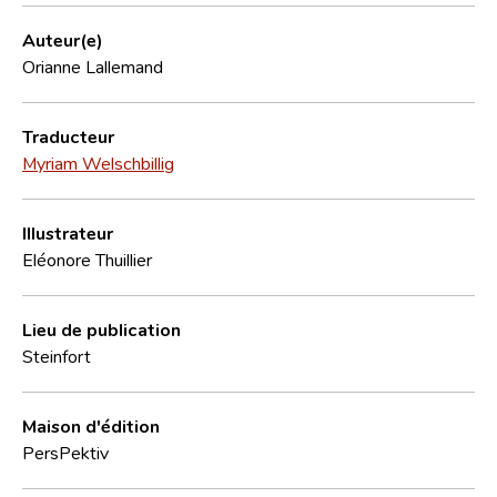
Auteur(e)
Orianne Lallemand
Traducteur
Myriam Welschbillig
Illustrateur
Eléonore Thuillier
Lieu de publication
Steinfort
Maison d'édition
PersPektiv