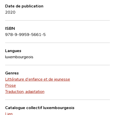
Date de publication
2020
ISBN
978-9-9959-5661-5
Langues
luxembourgeois
Genres
Littérature d'enfance et de jeunesse
Prose
Traduction, adaptation
Catalogue collectif luxembourgeois
Lien