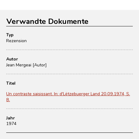
Verwandte Dokumente
Typ
Rezension
Autor
Jean Mergeai [Autor]
Titel
Un contraste saisissant. In: d'Lëtzebuerger Land 20.09.1974, S.
8.
Jahr
1974