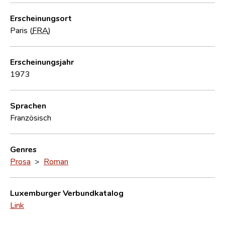
Erscheinungsort
Paris (
FRA
)
Erscheinungsjahr
1973
Sprachen
Französisch
Genres
Prosa
>
Roman
Luxemburger Verbundkatalog
Link